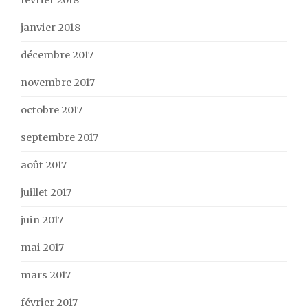
février 2018
janvier 2018
décembre 2017
novembre 2017
octobre 2017
septembre 2017
août 2017
juillet 2017
juin 2017
mai 2017
mars 2017
février 2017