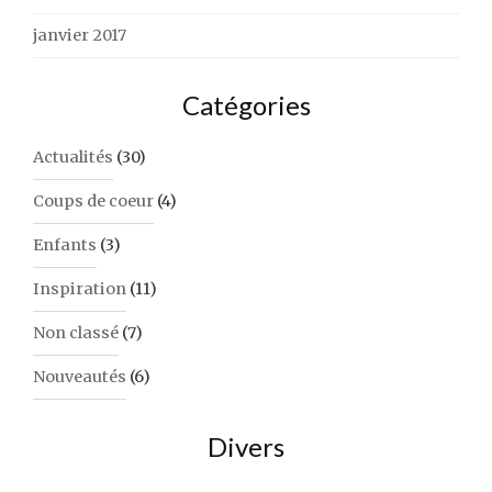
janvier 2017
Catégories
Actualités
(30)
Coups de coeur
(4)
Enfants
(3)
Inspiration
(11)
Non classé
(7)
Nouveautés
(6)
Divers