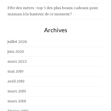
Fête des mères : top 5 des plus beaux cadeaux pour
maman à la hauteur de ce moment !
Archives
juillet 2026
juin 2026
mars 2022
mai 2019
avril 2019
mars 2019
mars 2018