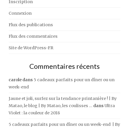
Inscription
Connexion
Flux des publications
Flux des commentaires
Site de WordPress-FR
Commentaires récents
carole
dans
5 cadeaux parfaits pour un dîner ou un
week-end
Jaune et joli, surfez sur la tendance printanière ! | By
Matao, le blog | By Matao, les coulisses ...
dans
Ultra
Violet : la couleur de 2018
5 cadeaux parfaits pour un dîner ou un week-end | By