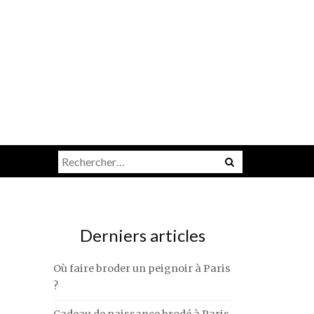
Rechercher :
Derniers articles
Où faire broder un peignoir à Paris
?