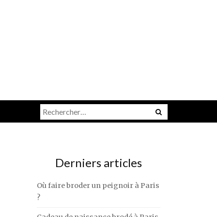
Rechercher :
Derniers articles
Où faire broder un peignoir à Paris
?