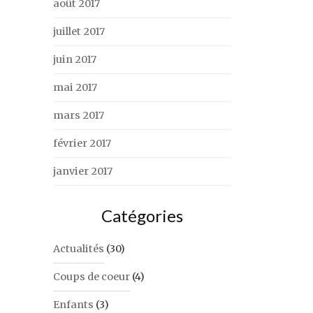
août 2017
juillet 2017
juin 2017
mai 2017
mars 2017
février 2017
janvier 2017
Catégories
Actualités
(30)
Coups de coeur
(4)
Enfants
(3)