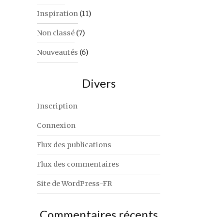
Inspiration
(11)
Non classé
(7)
Nouveautés
(6)
Divers
Inscription
Connexion
Flux des publications
Flux des commentaires
Site de WordPress-FR
Commentaires récents