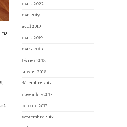
mars 2022
mai 2019
avril 2019
oins
mars 2019
mars 2018
février 2018
janvier 2018
u
,
décembre 2017
novembre 2017
e à
octobre 2017
septembre 2017