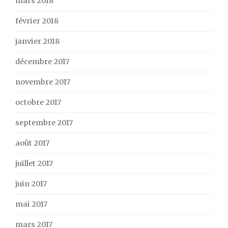
mars 2018
février 2018
janvier 2018
décembre 2017
novembre 2017
octobre 2017
septembre 2017
août 2017
juillet 2017
juin 2017
mai 2017
mars 2017