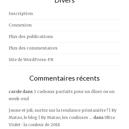
Inscription
Connexion
Flux des publications
Flux des commentaires
Site de WordPress-FR
Commentaires récents
carole
dans
5 cadeaux parfaits pour un dîner ou un
week-end
Jaune et joli, surfez sur la tendance printanière ! | By
Matao, le blog | By Matao, les coulisses ...
dans
Ultra
Violet : la couleur de 2018