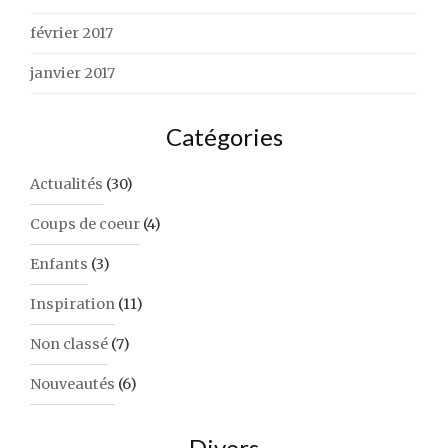
février 2017
janvier 2017
Catégories
Actualités
(30)
Coups de coeur
(4)
Enfants
(3)
Inspiration
(11)
Non classé
(7)
Nouveautés
(6)
Divers