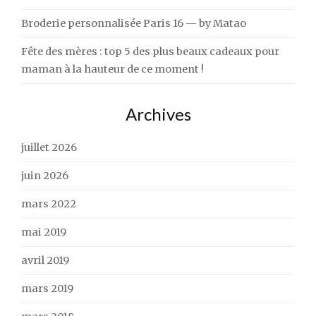
Broderie personnalisée Paris 16 — by Matao
Fête des mères : top 5 des plus beaux cadeaux pour
maman à la hauteur de ce moment !
Archives
juillet 2026
juin 2026
mars 2022
mai 2019
avril 2019
mars 2019