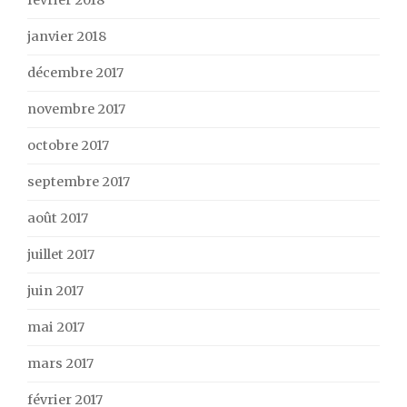
février 2018
janvier 2018
décembre 2017
novembre 2017
octobre 2017
septembre 2017
août 2017
juillet 2017
juin 2017
mai 2017
mars 2017
février 2017