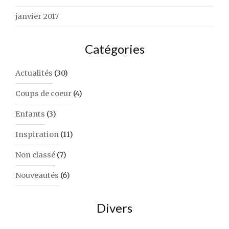
janvier 2017
Catégories
Actualités
(30)
Coups de coeur
(4)
Enfants
(3)
Inspiration
(11)
Non classé
(7)
Nouveautés
(6)
Divers