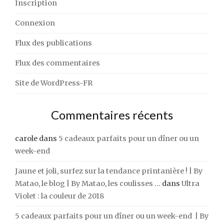
Inscription
Connexion
Flux des publications
Flux des commentaires
Site de WordPress-FR
Commentaires récents
carole
dans
5 cadeaux parfaits pour un dîner ou un
week-end
Jaune et joli, surfez sur la tendance printanière ! | By
Matao, le blog | By Matao, les coulisses ...
dans
Ultra
Violet : la couleur de 2018
5 cadeaux parfaits pour un dîner ou un week-end | By