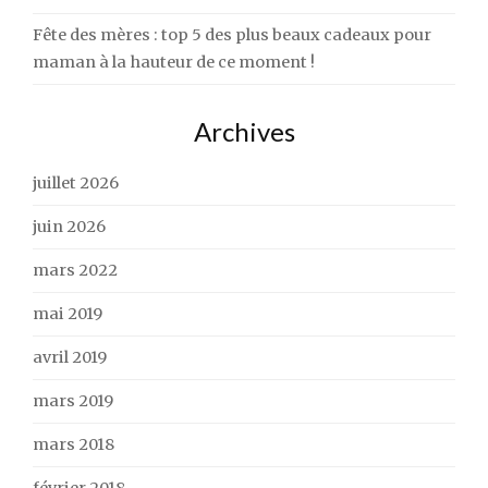
Fête des mères : top 5 des plus beaux cadeaux pour
maman à la hauteur de ce moment !
Archives
juillet 2026
juin 2026
mars 2022
mai 2019
avril 2019
mars 2019
mars 2018