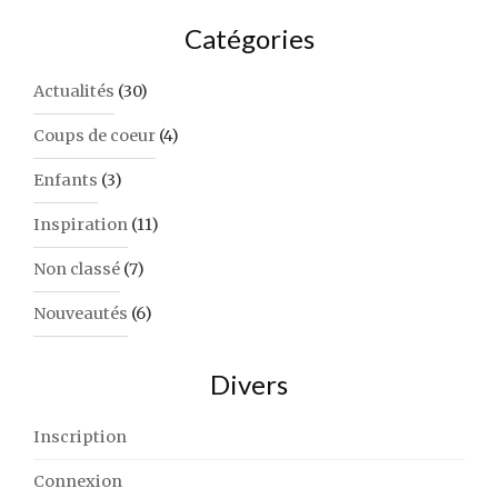
Catégories
Actualités
(30)
Coups de coeur
(4)
Enfants
(3)
Inspiration
(11)
Non classé
(7)
Nouveautés
(6)
Divers
Inscription
Connexion