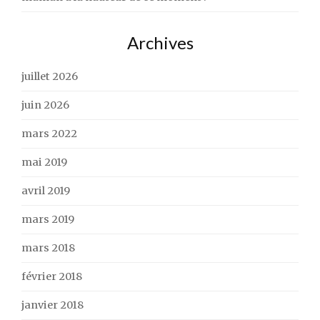
Archives
juillet 2026
juin 2026
mars 2022
mai 2019
avril 2019
mars 2019
mars 2018
février 2018
janvier 2018