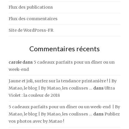
Flux des publications
Flux des commentaires
Site de WordPress-FR
Commentaires récents
carole
dans
5 cadeaux parfaits pour un dîner ou un
week-end
Jaune et joli, surfez sur la tendance printanière ! | By
Matao, le blog | By Matao, les coulisses ...
dans
Ultra
Violet : la couleur de 2018
5 cadeaux parfaits pour un dîner ou un week-end | By
Matao, le blog | By Matao, les coulisses ...
dans
Publiez
vos photos avec by Matao !