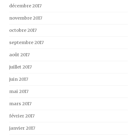
décembre 2017
novembre 2017
octobre 2017
septembre 2017
août 2017
juillet 2017
juin 2017
mai 2017
mars 2017
février 2017
janvier 2017