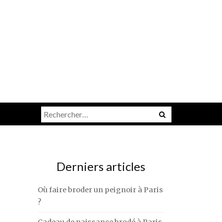
Rechercher :
Derniers articles
Où faire broder un peignoir à Paris
?