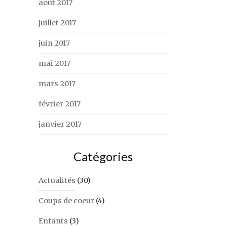
août 2017
juillet 2017
juin 2017
mai 2017
mars 2017
février 2017
janvier 2017
Catégories
Actualités
(30)
Coups de coeur
(4)
Enfants
(3)