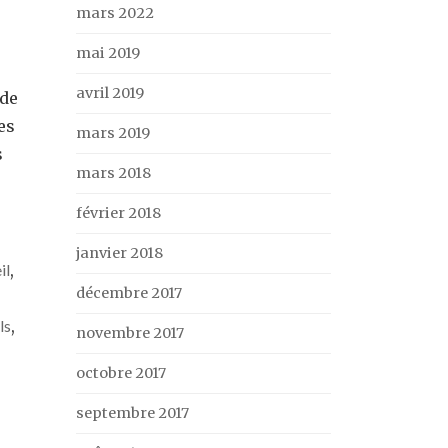
mars 2022
mai 2019
avril 2019
 de
es
mars 2019
s
mars 2018
février 2018
janvier 2018
il
,
décembre 2017
ls
,
novembre 2017
octobre 2017
septembre 2017