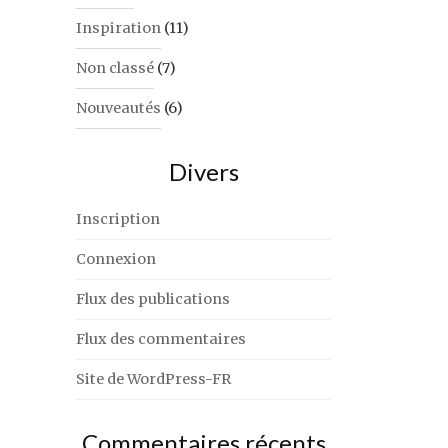
Inspiration
(11)
Non classé
(7)
Nouveautés
(6)
Divers
Inscription
Connexion
Flux des publications
Flux des commentaires
Site de WordPress-FR
Commentaires récents