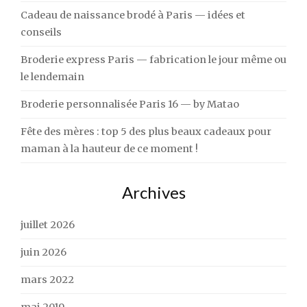
Cadeau de naissance brodé à Paris — idées et
conseils
Broderie express Paris — fabrication le jour même ou
le lendemain
Broderie personnalisée Paris 16 — by Matao
Fête des mères : top 5 des plus beaux cadeaux pour
maman à la hauteur de ce moment !
Archives
juillet 2026
juin 2026
mars 2022
mai 2019