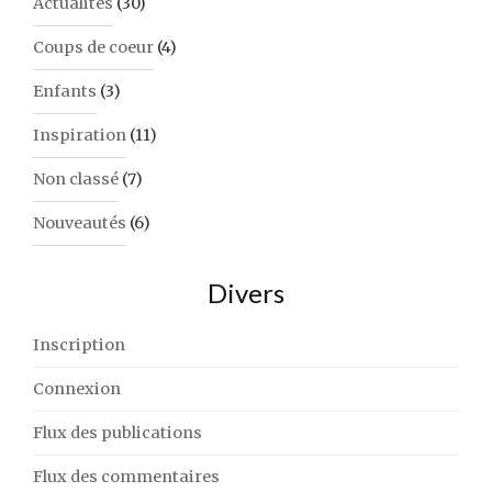
Actualités
(30)
Coups de coeur
(4)
Enfants
(3)
Inspiration
(11)
Non classé
(7)
Nouveautés
(6)
Divers
Inscription
Connexion
Flux des publications
Flux des commentaires