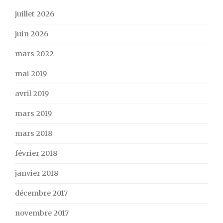
juillet 2026
juin 2026
mars 2022
mai 2019
avril 2019
mars 2019
mars 2018
février 2018
janvier 2018
décembre 2017
novembre 2017