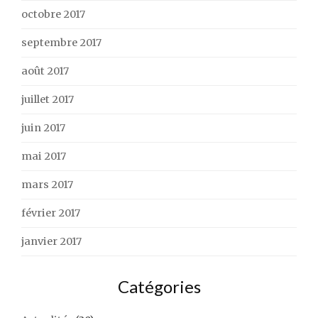
octobre 2017
septembre 2017
août 2017
juillet 2017
juin 2017
mai 2017
mars 2017
février 2017
janvier 2017
Catégories