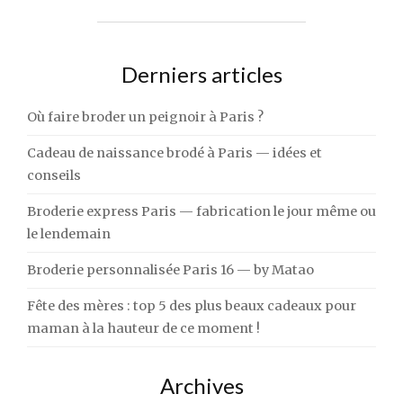
Derniers articles
Où faire broder un peignoir à Paris ?
Cadeau de naissance brodé à Paris — idées et
conseils
Broderie express Paris — fabrication le jour même ou
le lendemain
Broderie personnalisée Paris 16 — by Matao
Fête des mères : top 5 des plus beaux cadeaux pour
maman à la hauteur de ce moment !
Archives