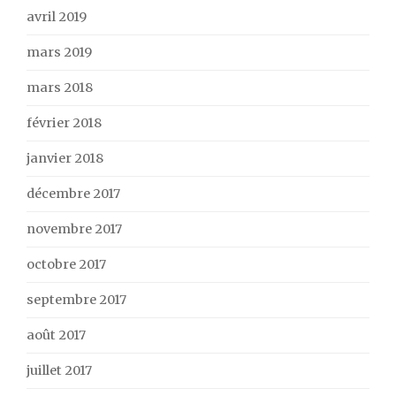
avril 2019
mars 2019
mars 2018
février 2018
janvier 2018
décembre 2017
novembre 2017
octobre 2017
septembre 2017
août 2017
juillet 2017