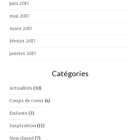
juin 2017
mai 2017
mars 2017
février 2017
janvier 2017
Catégories
Actualités
(30)
Coups de coeur
(4)
Enfants
(3)
Inspiration
(11)
Non classé
(7)