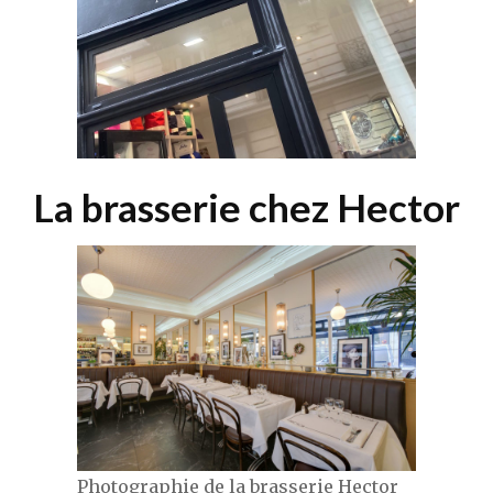
La brasserie chez Hector
Photographie de la brasserie Hector