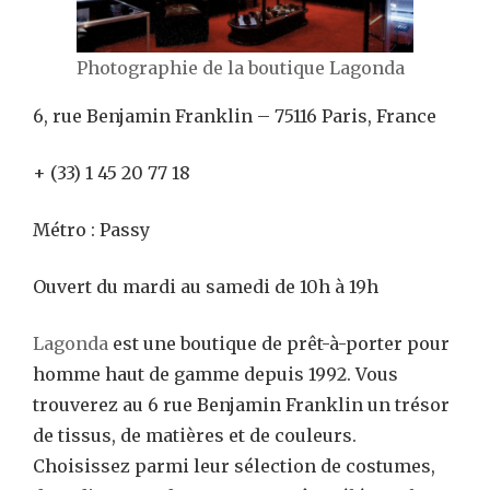
Photographie de la boutique Lagonda
6, rue Benjamin Franklin – 75116 Paris, France
+ (33) 1 45 20 77 18
Métro : Passy
Ouvert du mardi au samedi de 10h à 19h
Lagonda
est une boutique de prêt-à-porter pour
homme haut de gamme depuis 1992. Vous
trouverez au 6 rue Benjamin Franklin un trésor
de tissus, de matières et de couleurs.
Choisissez parmi leur sélection de costumes,