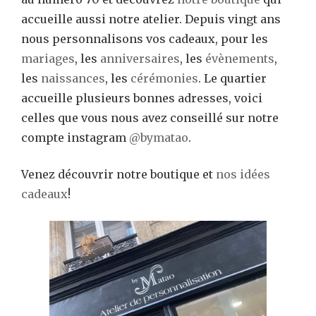
accueille aussi notre atelier. Depuis vingt ans
nous personnalisons vos cadeaux, pour les
mariages
, les
anniversaires
, les
évènements
,
les
naissances
, les
cérémonies
. Le quartier
accueille plusieurs bonnes adresses, voici
celles que vous nous avez conseillé sur notre
compte instagram
@bymatao
.
Venez découvrir notre boutique et
nos idées
cadeaux
!