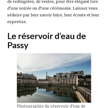
de redingotes, de vestes, pour être élégant lors
d’une soirée ou d’une cérémonie. Laissez vous
séduire par leur savoir-faire, leur écoute et leur
expertise.
Le réservoir d’eau de
Passy
Photographie du réservoir d’eau de