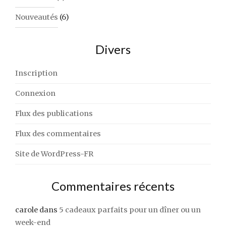
Nouveautés
(6)
Divers
Inscription
Connexion
Flux des publications
Flux des commentaires
Site de WordPress-FR
Commentaires récents
carole
dans
5 cadeaux parfaits pour un dîner ou un
week-end