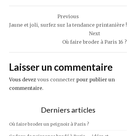
Navigation
Previous
de
Jaune et joli, surfez sur la tendance printanière !
l’article
Next
Où faire broder à Paris 16 ?
Laisser un commentaire
Vous devez
vous connecter
pour publier un
commentaire.
Derniers articles
Où faire broder un peignoir à Paris ?