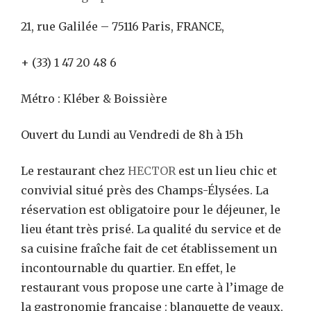
21, rue Galilée – 75116 Paris, FRANCE,
+ (33) 1 47 20 48 6
Métro : Kléber & Boissière
Ouvert du Lundi au Vendredi de 8h à 15h
Le restaurant chez
HECTOR
est un lieu chic et
convivial situé près des Champs-Élysées. La
réservation est obligatoire pour le déjeuner, le
lieu étant très prisé. La qualité du service et de
sa cuisine fraîche fait de cet établissement un
incontournable du quartier. En effet, le
restaurant vous propose une carte à l’image de
la gastronomie française : blanquette de veaux,