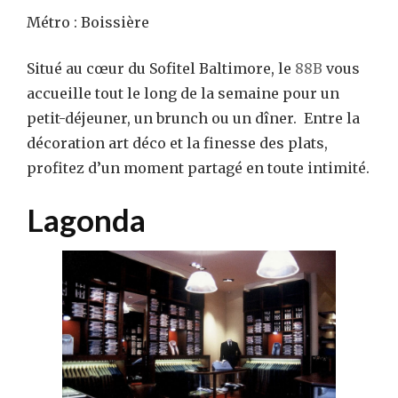
Métro : Boissière
Situé au cœur du Sofitel Baltimore, le
88B
vous
accueille tout le long de la semaine pour un
petit-déjeuner, un brunch ou un dîner. Entre la
décoration art déco et la finesse des plats,
profitez d’un moment partagé en toute intimité.
Lagonda